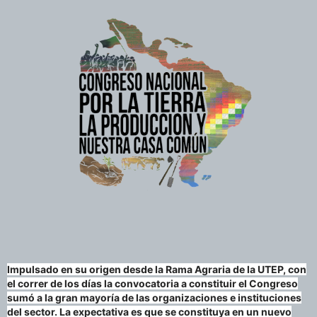
Impulsado en su origen desde la Rama Agraria de la UTEP, con
el correr de los días la convocatoria a constituir el Congreso
sumó a la gran mayoría de las organizaciones e instituciones
del sector. La expectativa es que se constituya en un nuevo