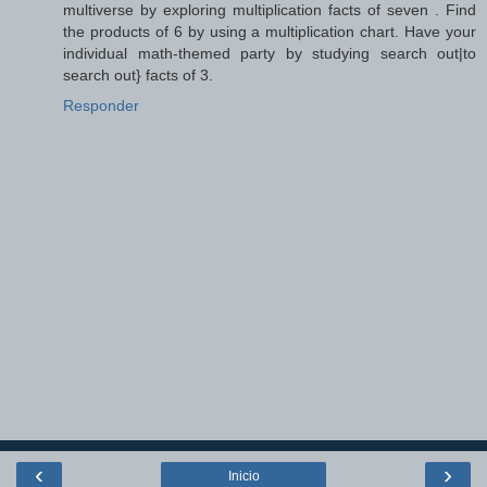
multiverse by exploring multiplication facts of seven . Find
the products of 6 by using a multiplication chart. Have your
individual math-themed party by studying search out|to
search out} facts of 3.
Responder
‹
›
Inicio