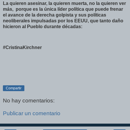
La quieren asesinar, la quieren muerta, no la quieren ver
más, porque es la única líder política que puede frenar
el avance de la derecha golpista y sus políticas
neoliberales impulsadas por los EEUU, que tanto daño
hicieron al Pueblo durante décadas:
#CristinaKirchner
Compartir
No hay comentarios:
Publicar un comentario