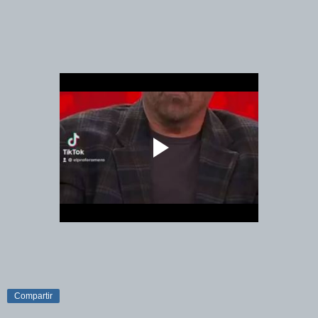
Compartir