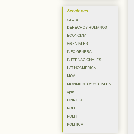
Secciones
cultura
DERECHOS HUMANOS
ECONOMIA
GREMIALES
INFO.GENERAL
INTERNACIONALES
LATINOAMÉRICA
MOV
MOVIMIENTOS SOCIALES
opin
OPINION
POLI
POLIT
POLITICA