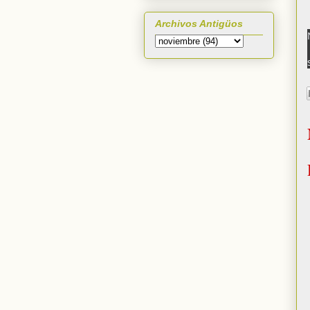
Archivos Antigüos