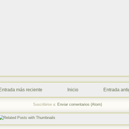
Entrada más reciente
Inicio
Entrada ant
Suscribirse a:
Enviar comentarios (Atom)