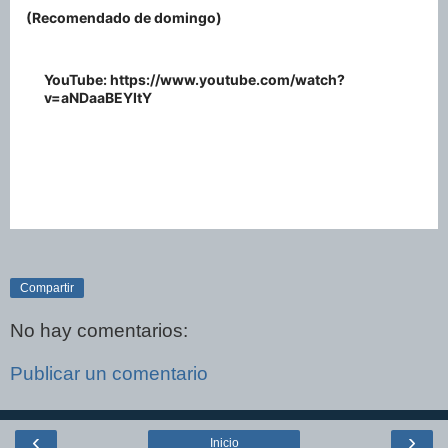
(Recomendado de domingo)
YouTube: https://www.youtube.com/watch?
v=aNDaaBEYItY
Compartir
No hay comentarios:
Publicar un comentario
‹
›
Inicio