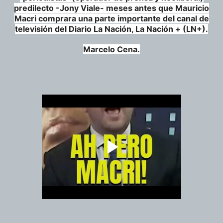
predilecto -Jony Viale- meses antes que Mauricio
Macri comprara una parte importante del canal de
televisión del Diario La Nación, La Nación + (LN+).
Marcelo Cena.