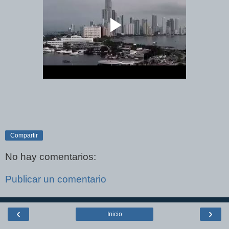
Compartir
No hay comentarios:
Publicar un comentario
‹
›
Inicio