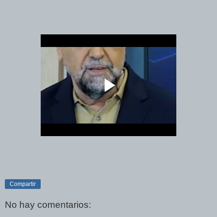
Compartir
No hay comentarios: