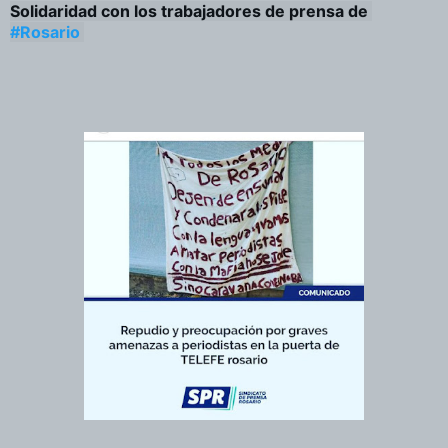
Solidaridad con los trabajadores de prensa de 
#Rosario