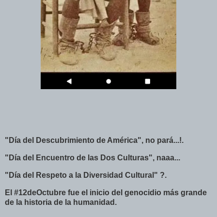
"Día del Descubrimiento de América", no pará...!.
"Día del Encuentro de las Dos Culturas", naaa...
"Día del Respeto a la Diversidad Cultural" ?.
El #12deOctubre fue el inicio del genocidio más grande
de la historia de la humanidad.