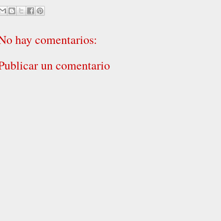
No hay comentarios:
Publicar un comentario