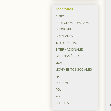
Secciones
cultura
DERECHOS HUMANOS
ECONOMIA
GREMIALES
INFO.GENERAL
INTERNACIONALES
LATINOAMÉRICA
MOV
MOVIMIENTOS SOCIALES
opin
OPINION
POLI
POLIT
POLITICA