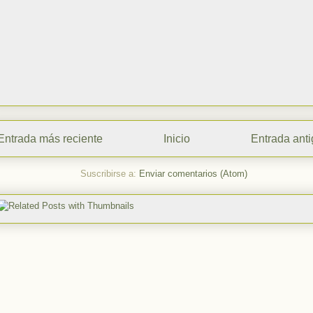
Entrada más reciente
Inicio
Entrada ant
Suscribirse a:
Enviar comentarios (Atom)