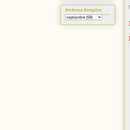
Archivos Antigüos