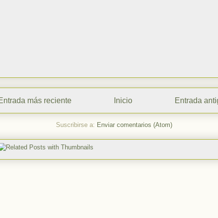
Entrada más reciente
Inicio
Entrada ant
Suscribirse a:
Enviar comentarios (Atom)