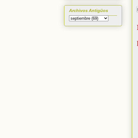
Archivos Antigüos