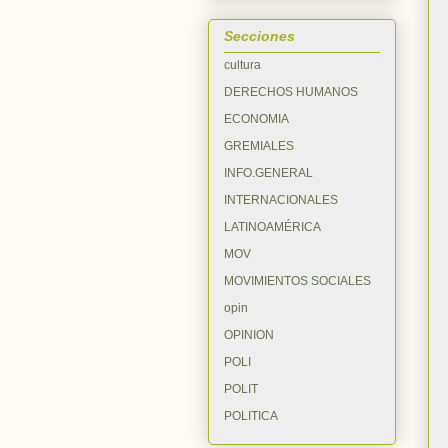
Secciones
cultura
DERECHOS HUMANOS
ECONOMIA
GREMIALES
INFO.GENERAL
INTERNACIONALES
LATINOAMÉRICA
MOV
MOVIMIENTOS SOCIALES
opin
OPINION
POLI
POLIT
POLITICA