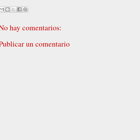
No hay comentarios:
Publicar un comentario