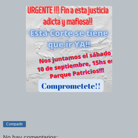
Compartir
No hay comentarios: