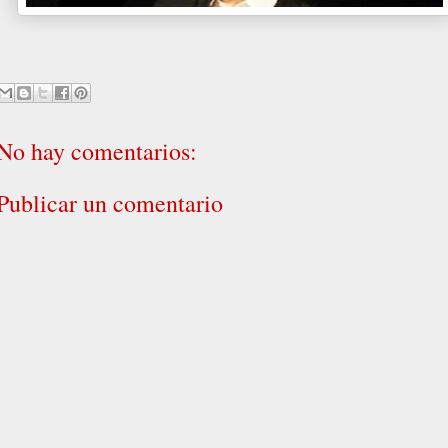
No hay comentarios:
Publicar un comentario