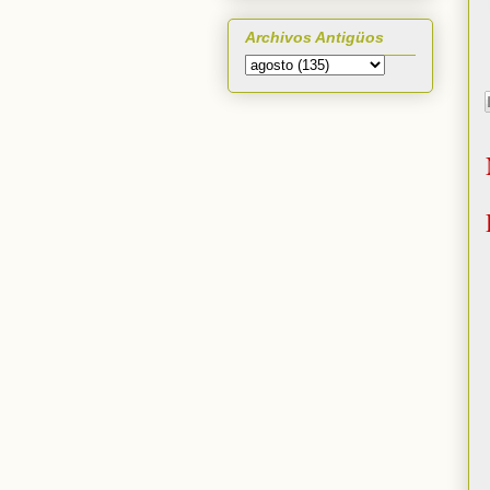
Archivos Antigüos