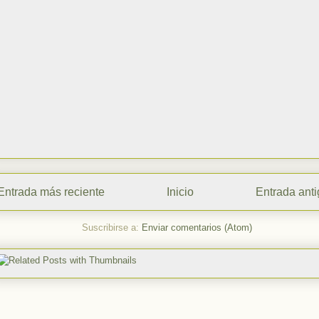
Entrada más reciente
Inicio
Entrada ant
Suscribirse a:
Enviar comentarios (Atom)