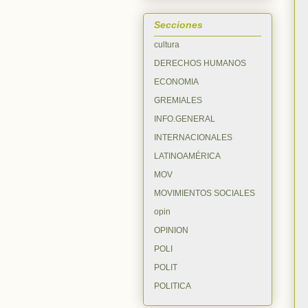
Secciones
cultura
DERECHOS HUMANOS
ECONOMIA
GREMIALES
INFO.GENERAL
INTERNACIONALES
LATINOAMÉRICA
MOV
MOVIMIENTOS SOCIALES
opin
OPINION
POLI
POLIT
POLITICA