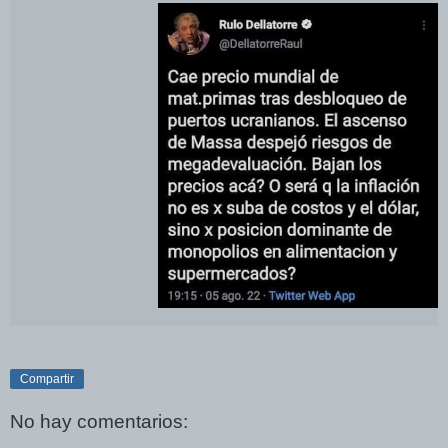
Compartir
No hay comentarios: