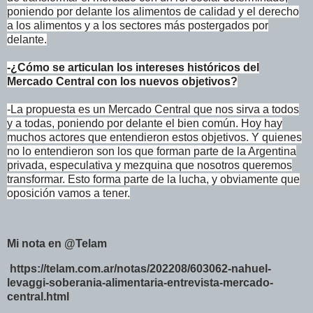
poniendo por delante los alimentos de calidad y el derecho
a los alimentos y a los sectores más postergados por
delante.
-¿Cómo se articulan los intereses históricos del
Mercado Central con los nuevos objetivos?
-La propuesta es un Mercado Central que nos sirva a todos
y a todas, poniendo por delante el bien común. Hoy hay
muchos actores que entendieron estos objetivos. Y quienes
no lo entendieron son los que forman parte de la Argentina
privada, especulativa y mezquina que nosotros queremos
transformar. Esto forma parte de la lucha, y obviamente que
oposición vamos a tener.
Mi nota en @Telam
https://telam.com.ar/notas/202208/603062-nahuel-
levaggi-soberania-alimentaria-entrevista-mercado-
central.html