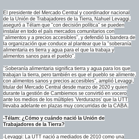
El presidente del Mercado Central y coordinador nacional
de la Unión de Trabajadores de la Tierra, Nahuel Levaggi,
aseguró a Télam que "con decisión política" se pueden
instalar en todo el país mercados comunitarios con
"alimentos y a precios accesibles", y defendió la bandera de
la organización que conduce al plantear que la "soberanía
alimentaria es tierra y agua para el que la trabaja y
alimentos sanos para el pueblo".
"Soberanía alimentaria significa tierra y agua para los que
trabajan la tierra, pero también es que el pueblo se alimente,
con alimentos sanos y precios accesibles", amplió Levaggi,
titular del Mercado Central desde marzo de 2020 y quien
durante la gestión de Cambiemos se convirtió en vocero
ante los medios de los múltiples 'Verdurazos' que la UTT
llevaba adelante en plazas muy concurridas de la CABA.
-Télam: ¿Cómo y cuándo nació la Unión de
Trabajadores de la Tierra?
-Levaggi: La UTT nació a mediados de 2010 como una