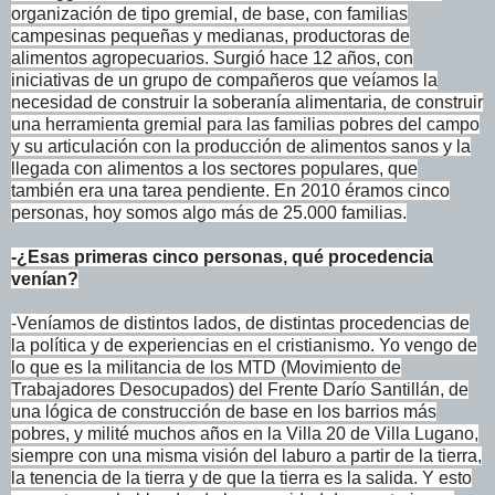
organización de tipo gremial, de base, con familias
campesinas pequeñas y medianas, productoras de
alimentos agropecuarios. Surgió hace 12 años, con
iniciativas de un grupo de compañeros que veíamos la
necesidad de construir la soberanía alimentaria, de construir
una herramienta gremial para las familias pobres del campo
y su articulación con la producción de alimentos sanos y la
llegada con alimentos a los sectores populares, que
también era una tarea pendiente. En 2010 éramos cinco
personas, hoy somos algo más de 25.000 familias.
-¿Esas primeras cinco personas, qué procedencia
venían?
-Veníamos de distintos lados, de distintas procedencias de
la política y de experiencias en el cristianismo. Yo vengo de
lo que es la militancia de los MTD (Movimiento de
Trabajadores Desocupados) del Frente Darío Santillán, de
una lógica de construcción de base en los barrios más
pobres, y milité muchos años en la Villa 20 de Villa Lugano,
siempre con una misma visión del laburo a partir de la tierra,
la tenencia de la tierra y de que la tierra es la salida. Y esto