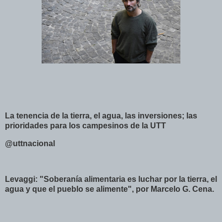
La tenencia de la tierra, el agua, las inversiones; las
prioridades para los campesinos de la UTT
@uttnacional
Levaggi: "Soberanía alimentaria es luchar por la tierra, el
agua y que el pueblo se alimente", por Marcelo G. Cena.