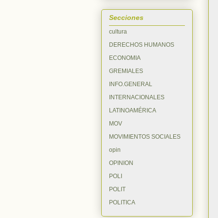
Secciones
cultura
DERECHOS HUMANOS
ECONOMIA
GREMIALES
INFO.GENERAL
INTERNACIONALES
LATINOAMÉRICA
MOV
MOVIMIENTOS SOCIALES
opin
OPINION
POLI
POLIT
POLITICA