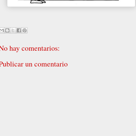
No hay comentarios:
Publicar un comentario