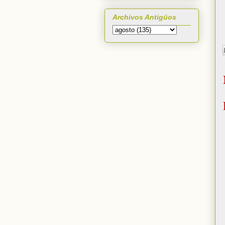
Archivos Antigüos