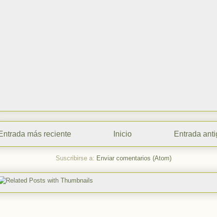
Entrada más reciente
Inicio
Entrada ant
Suscribirse a:
Enviar comentarios (Atom)