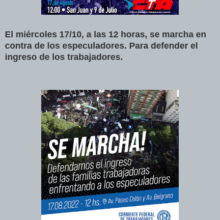
El miércoles 17/10, a las 12 horas, se marcha en
contra de los especuladores. Para defender el
ingreso de los trabajadores.