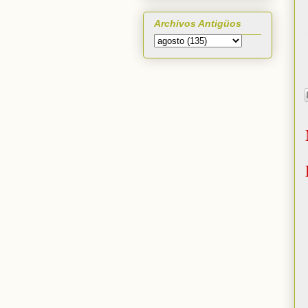
Archivos Antigüos