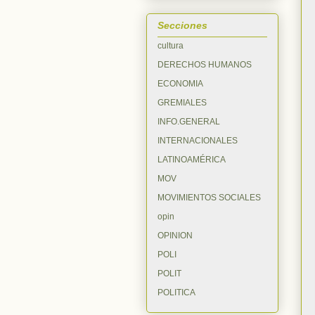
Secciones
cultura
DERECHOS HUMANOS
ECONOMIA
GREMIALES
INFO.GENERAL
INTERNACIONALES
LATINOAMÉRICA
MOV
MOVIMIENTOS SOCIALES
opin
OPINION
POLI
POLIT
POLITICA