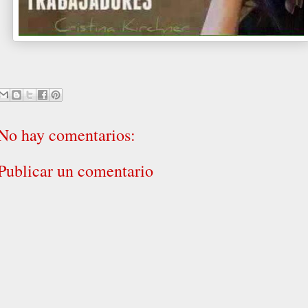
No hay comentarios:
Publicar un comentario