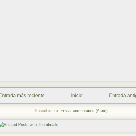
Entrada más reciente
Inicio
Entrada ant
Suscribirse a:
Enviar comentarios (Atom)