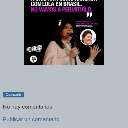
Compartir
No hay comentarios:
Publicar un comentario