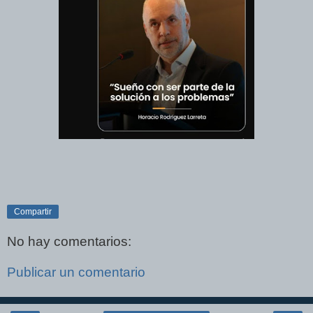
Compartir
No hay comentarios:
Publicar un comentario