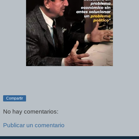
Compartir
No hay comentarios:
Publicar un comentario