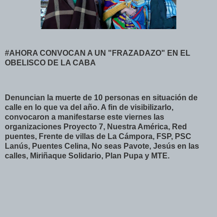
#AHORA CONVOCAN A UN "FRAZADAZO" EN EL
OBELISCO DE LA CABA
Denuncian la muerte de 10 personas en situación de
calle en lo que va del año. A fin de visibilizarlo,
convocaron a manifestarse este viernes las
organizaciones Proyecto 7, Nuestra América, Red
puentes, Frente de villas de La Cámpora, FSP, PSC
Lanús, Puentes Celina, No seas Pavote, Jesús en las
calles, Miriñaque Solidario, Plan Pupa y MTE.