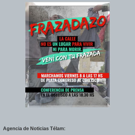
Agencia de Noticias Télam: