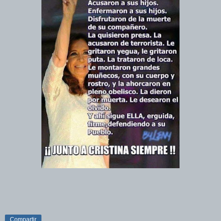
Compartir