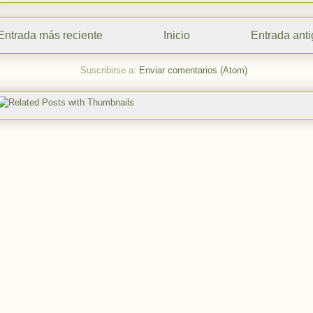
Entrada más reciente
Inicio
Entrada ant
Suscribirse a:
Enviar comentarios (Atom)