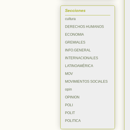
Secciones
cultura
DERECHOS HUMANOS
ECONOMIA
GREMIALES
INFO.GENERAL
INTERNACIONALES
LATINOAMÉRICA
MOV
MOVIMIENTOS SOCIALES
opin
OPINION
POLI
POLIT
POLITICA