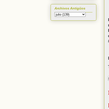
Archivos Antigüos