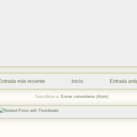
Entrada más reciente
Inicio
Entrada ant
Suscribirse a:
Enviar comentarios (Atom)