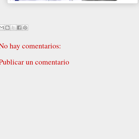
No hay comentarios:
Publicar un comentario