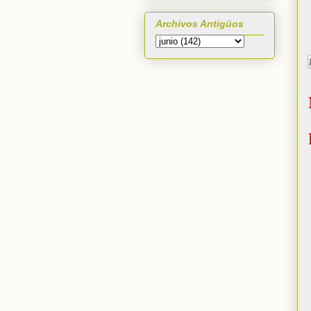
Archivos Antigüos