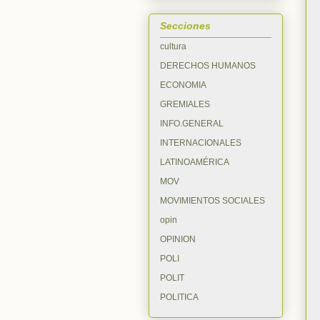
Secciones
cultura
DERECHOS HUMANOS
ECONOMIA
GREMIALES
INFO.GENERAL
INTERNACIONALES
LATINOAMÉRICA
MOV
MOVIMIENTOS SOCIALES
opin
OPINION
POLI
POLIT
POLITICA