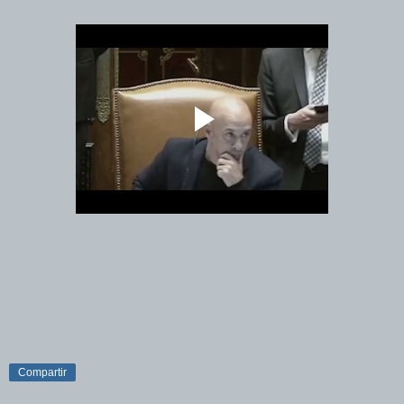
Compartir