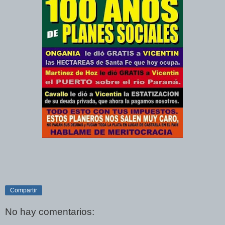
Compartir
No hay comentarios: