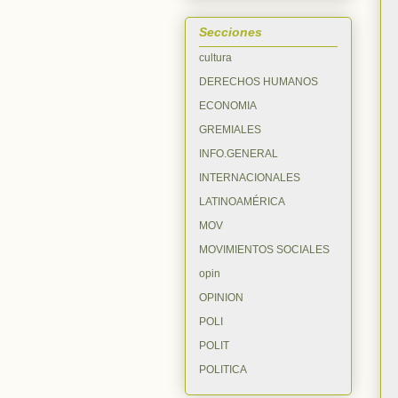
Secciones
cultura
DERECHOS HUMANOS
ECONOMIA
GREMIALES
INFO.GENERAL
INTERNACIONALES
LATINOAMÉRICA
MOV
MOVIMIENTOS SOCIALES
opin
OPINION
POLI
POLIT
POLITICA