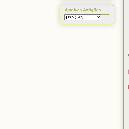
Archivos Antigüos