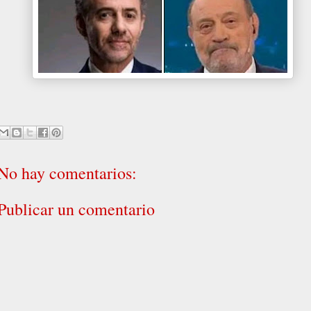
No hay comentarios:
Publicar un comentario