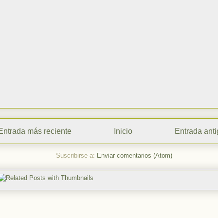
Entrada más reciente
Inicio
Entrada ant
Suscribirse a:
Enviar comentarios (Atom)