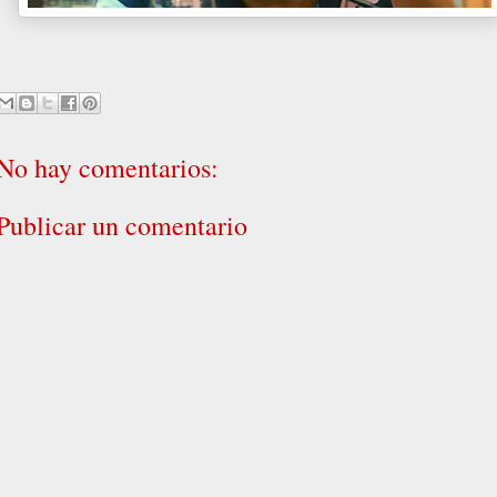
No hay comentarios:
Publicar un comentario