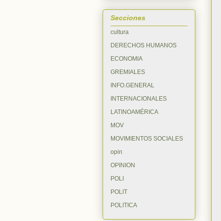
Secciones
cultura
DERECHOS HUMANOS
ECONOMIA
GREMIALES
INFO.GENERAL
INTERNACIONALES
LATINOAMÉRICA
MOV
MOVIMIENTOS SOCIALES
opin
OPINION
POLI
POLIT
POLITICA