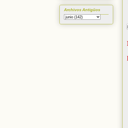
Archivos Antigüos