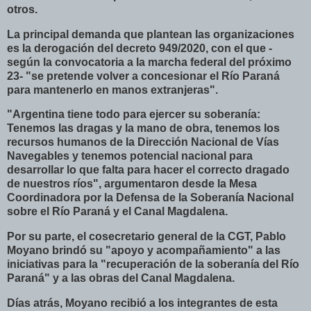
otros.
La principal demanda que plantean las organizaciones
es la derogación del decreto 949/2020, con el que -
según la convocatoria a la marcha federal del próximo
23- "se pretende volver a concesionar el Río Paraná
para mantenerlo en manos extranjeras".
"Argentina tiene todo para ejercer su soberanía:
Tenemos las dragas y la mano de obra, tenemos los
recursos humanos de la Dirección Nacional de Vías
Navegables y tenemos potencial nacional para
desarrollar lo que falta para hacer el correcto dragado
de nuestros ríos", argumentaron desde la Mesa
Coordinadora por la Defensa de la Soberanía Nacional
sobre el Río Paraná y el Canal Magdalena.
Por su parte, el cosecretario general de la CGT, Pablo
Moyano brindó su "apoyo y acompañamiento" a las
iniciativas para la "recuperación de la soberanía del Río
Paraná" y a las obras del Canal Magdalena.
Días atrás, Moyano recibió a los integrantes de esta