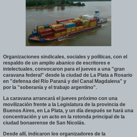
Organizaciones sindicales, sociales y políticas, con el
respaldo de un amplio abanico de escritores e
intelectuales, convocaron para el jueves a una "gran
caravana federal" desde la ciudad de La Plata a Rosario
en "defensa del Río Paraná y del Canal Magdalena" y
por la "soberanía y el trabajo argentino".
La caravana arrancará el jueves próximo con una
movilización frente a la Legislatura de la provincia de
Buenos Aires, en La Plata, y un día después se hará una
concentración y un acto en la rotonda principal de la
ciudad bonaerense de San Nicolás.
Desde allí, indicaron los organizadores de la