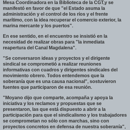
Mesa Coordinadora en la Biblioteca de la CGT,y se
manifestó en favor de que "el Estado asuma la
administración y el control de los ríos y el frente
marítimo, con la idea recuperar el comercio exterior, la
marina mercante y los puertos".
En ese sentido, en el encuentro se insistió en la
necesidad de realizar obras para "la inmediata
reapertura del Canal Magdalena".
"Se conversaron ideas y proyectos y el dirigente
sindical se comprometió a realizar reuniones
informativas con cuadros y dirigentes sindicales del
movimiento obrero. Todos entendemos que la
soberanía que es una causa nacional", sostuvieron
fuentes que participaron de esa reunión.
"Moyano dijo que comparte, acompaña y apoya la
iniciativa y los reclamos y propuestas que se
presentaron, las que está dispuesto a abrir a la
participación para que el sindicalismo y los trabajadores
se comprometan no sólo con marchas, sino con
proyectos concretos en defensa de nuestra soberanía",