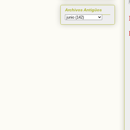
Archivos Antigüos