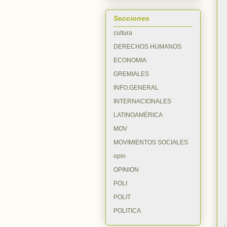
Secciones
cultura
DERECHOS HUMANOS
ECONOMIA
GREMIALES
INFO.GENERAL
INTERNACIONALES
LATINOAMÉRICA
MOV
MOVIMIENTOS SOCIALES
opin
OPINION
POLI
POLIT
POLITICA