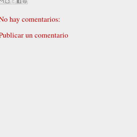
No hay comentarios:
Publicar un comentario