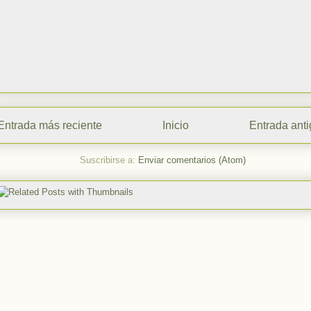
Entrada más reciente
Inicio
Entrada ant
Suscribirse a:
Enviar comentarios (Atom)