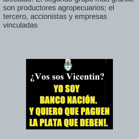
son productores agropecuarios; el
tercero, accionistas y empresas
vinculadas