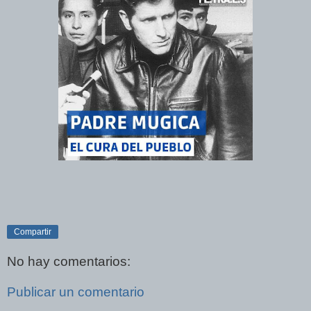
Compartir
No hay comentarios:
Publicar un comentario