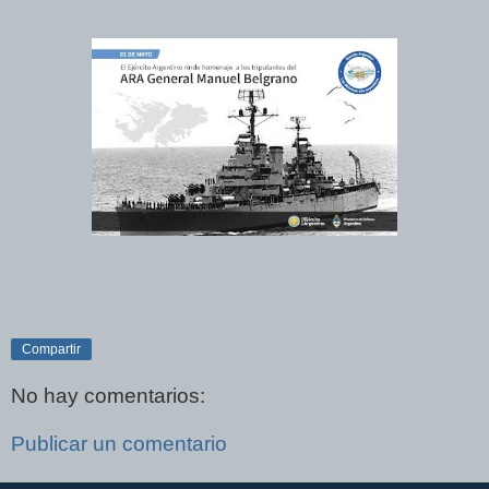
Compartir
No hay comentarios:
Publicar un comentario