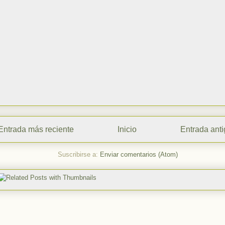
Entrada más reciente
Inicio
Entrada ant
Suscribirse a:
Enviar comentarios (Atom)