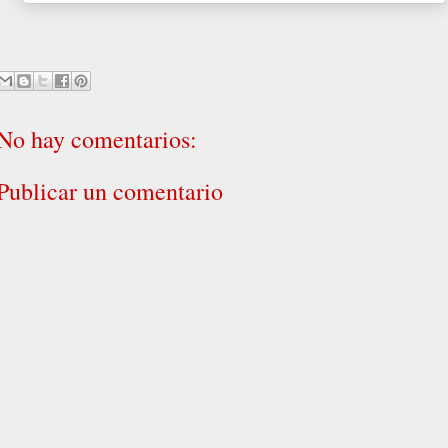
No hay comentarios:
Publicar un comentario