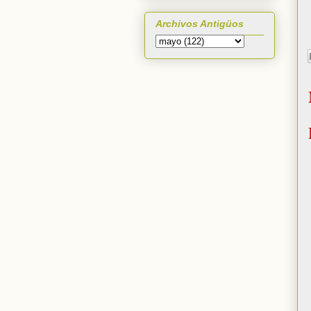
Archivos Antigüos