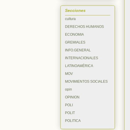
Secciones
cultura
DERECHOS HUMANOS
ECONOMIA
GREMIALES
INFO.GENERAL
INTERNACIONALES
LATINOAMÉRICA
MOV
MOVIMIENTOS SOCIALES
opin
OPINION
POLI
POLIT
POLITICA