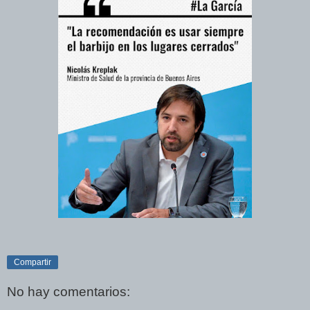
Compartir
No hay comentarios: