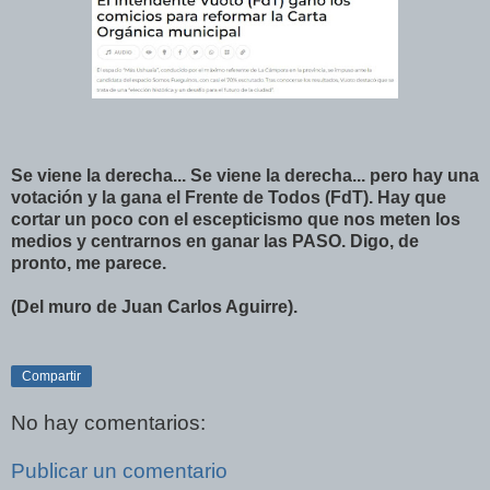
Se viene la derecha... Se viene la derecha... pero hay una
votación y la gana el Frente de Todos (FdT). Hay que
cortar un poco con el escepticismo que nos meten los
medios y centrarnos en ganar las PASO. Digo, de
pronto, me parece.
(Del muro de Juan Carlos Aguirre).
Compartir
No hay comentarios:
Publicar un comentario