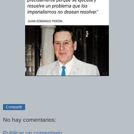
Compartir
No hay comentarios:
Publicar un comentario