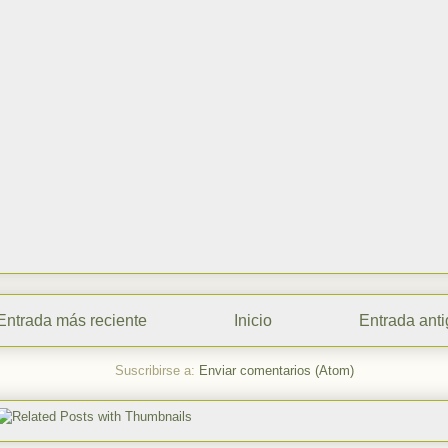
Entrada más reciente
Inicio
Entrada ant
Suscribirse a:
Enviar comentarios (Atom)