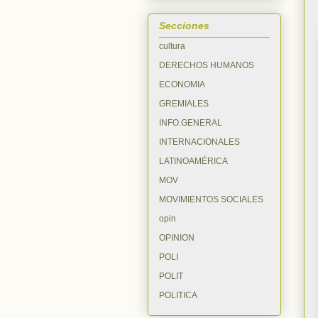
Secciones
cultura
DERECHOS HUMANOS
ECONOMIA
GREMIALES
INFO.GENERAL
INTERNACIONALES
LATINOAMÉRICA
MOV
MOVIMIENTOS SOCIALES
opin
OPINION
POLI
POLIT
POLITICA