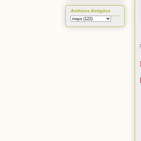
Archivos Antigüos