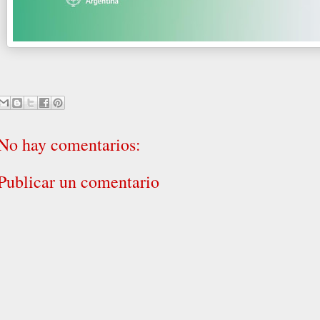
No hay comentarios:
Publicar un comentario