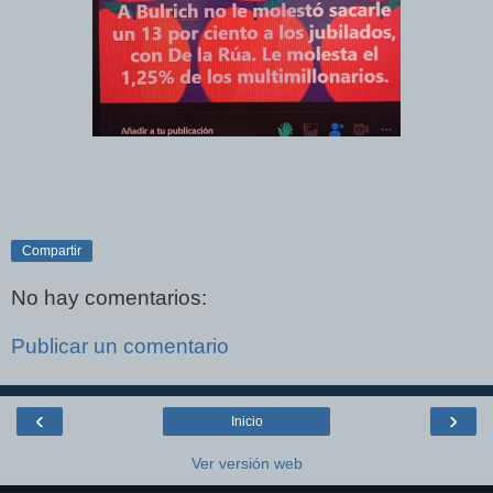
Compartir
No hay comentarios:
Publicar un comentario
‹
›
Inicio
Ver versión web