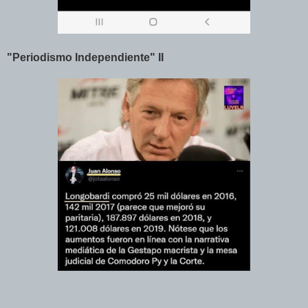
"Periodismo Independiente" II