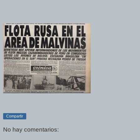
Compartir
No hay comentarios: