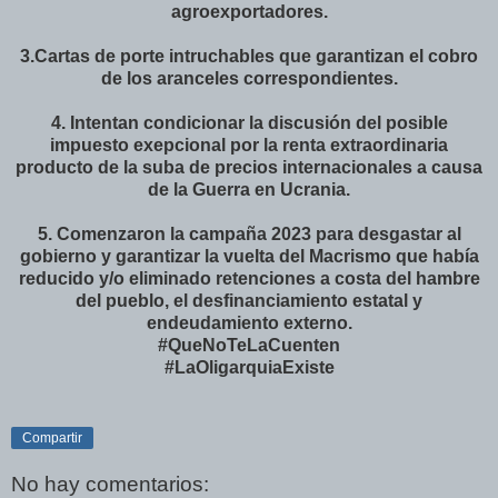
agroexportadores.
3.Cartas de porte intruchables que garantizan el cobro
de los aranceles correspondientes.
4. Intentan condicionar la discusión del posible
impuesto exepcional por la renta extraordinaria
producto de la suba de precios internacionales a causa
de la Guerra en Ucrania.
5. Comenzaron la campaña 2023 para desgastar al
gobierno y garantizar la vuelta del Macrismo que había
reducido y/o eliminado retenciones a costa del hambre
del pueblo, el desfinanciamiento estatal y
endeudamiento externo.
#QueNoTeLaCuenten
#LaOligarquiaExiste
Compartir
No hay comentarios: