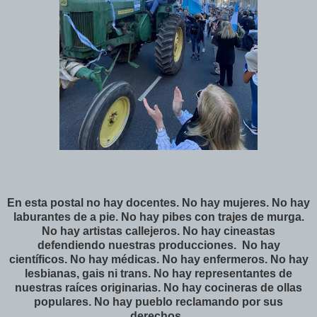
En esta postal no hay docentes. No hay mujeres. No hay
laburantes de a pie. No hay pibes con trajes de murga.
No hay artistas callejeros. No hay cineastas
defendiendo nuestras producciones. No hay
científicos. No hay médicas. No hay enfermeros. No hay
lesbianas, gais ni trans. No hay representantes de
nuestras raíces originarias. No hay cocineras de ollas
populares. No hay pueblo reclamando por sus
derechos.