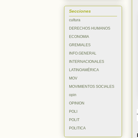
Secciones
cultura
DERECHOS HUMANOS
ECONOMIA
GREMIALES
INFO.GENERAL
INTERNACIONALES
LATINOAMÉRICA
MOV
MOVIMIENTOS SOCIALES
opin
OPINION
POLI
POLIT
POLITICA