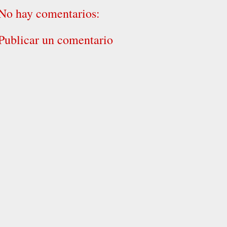
No hay comentarios:
Publicar un comentario