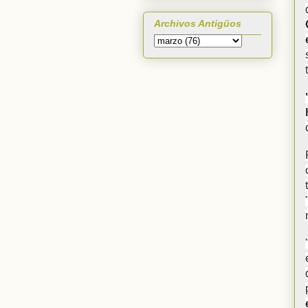
Archivos Antigüos