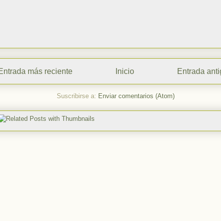
Entrada más reciente
Inicio
Entrada ant
Suscribirse a:
Enviar comentarios (Atom)