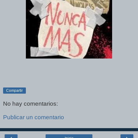
Compartir
No hay comentarios:
Publicar un comentario
‹
›