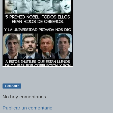
Compartir
No hay comentarios:
Publicar un comentario