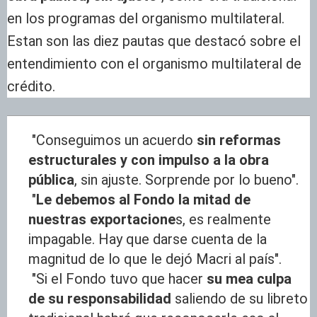
en los programas del organismo multilateral.
Estan son las diez pautas que destacó sobre el
entendimiento con el organismo multilateral de
crédito.
"Conseguimos un acuerdo
sin reformas
estructurales y con impulso a la obra
pública
, sin ajuste. Sorprende por lo bueno".
"
Le debemos al Fondo la mitad de
nuestras exportacione
s, es realmente
impagable. Hay que darse cuenta de la
magnitud de lo que le dejó Macri al país".
"Si el Fondo tuvo que hacer
su mea culpa
de su responsabilidad
saliendo de su libreto