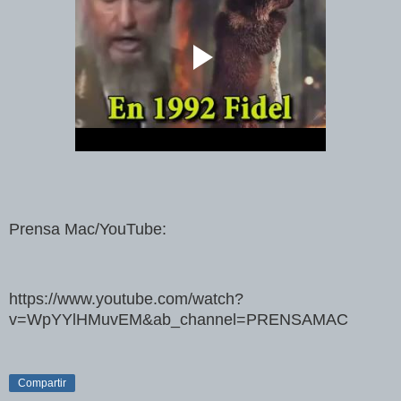
Prensa Mac/YouTube:
https://www.youtube.com/watch?
v=WpYYlHMuvEM&ab_channel=PRENSAMAC
Compartir