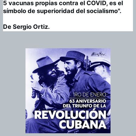
5 vacunas propias contra el COVID, es el 
símbolo de superioridad del socialismo".

De Sergio Ortiz.